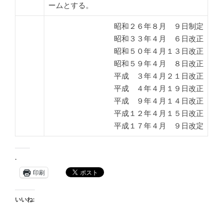
ームとする。
昭和２６年８月 ９日制定
昭和３３年４月 ６日改正
昭和５０年４月１３日改正
昭和５９年４月 ８日改正
平成 ３年４月２１日改正
平成 ４年４月１９日改正
平成 ９年４月１４日改正
平成１２年４月１５日改正
平成１７年４月 ９日改定
.
印刷
いいね: