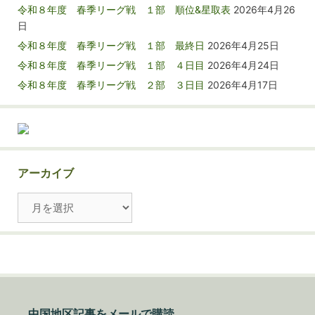
令和８年度 春季リーグ戦 １部 順位&星取表
2026年4月26
日
令和８年度 春季リーグ戦 １部 最終日
2026年4月25日
令和８年度 春季リーグ戦 １部 ４日目
2026年4月24日
令和８年度 春季リーグ戦 ２部 ３日目
2026年4月17日
アーカイブ
ア
ー
カ
イ
ブ
中国地区記事をメールで購読