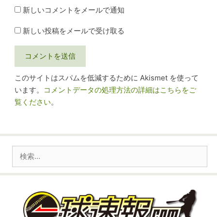
新しいコメントをメールで通知
新しい投稿をメールで受け取る
このサイトはスパムを低減するために Akismet を使って
います。
コメントデータの処理方法の詳細はこちらをご
覧ください
。
検
索: