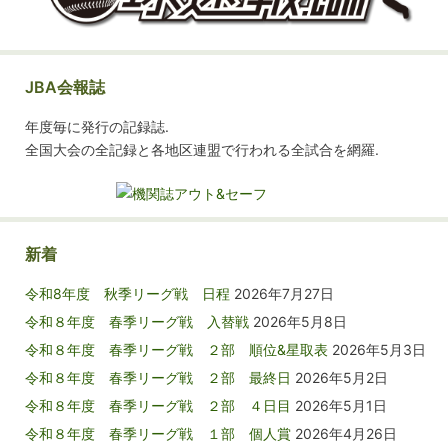
JBA会報誌
年度毎に発行の記録誌.
全国大会の全記録と各地区連盟で行われる全試合を網羅.
新着
令和8年度 秋季リーグ戦 日程
2026年7月27日
令和８年度 春季リーグ戦 入替戦
2026年5月8日
令和８年度 春季リーグ戦 ２部 順位&星取表
2026年5月3日
令和８年度 春季リーグ戦 ２部 最終日
2026年5月2日
令和８年度 春季リーグ戦 ２部 ４日目
2026年5月1日
令和８年度 春季リーグ戦 １部 個人賞
2026年4月26日