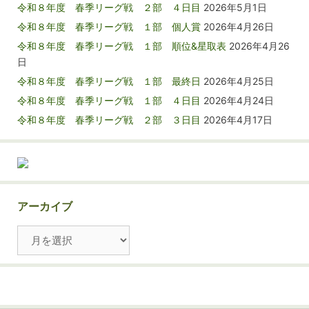
令和８年度 春季リーグ戦 ２部 ４日目
2026年5月1日
令和８年度 春季リーグ戦 １部 個人賞
2026年4月26日
令和８年度 春季リーグ戦 １部 順位&星取表
2026年4月26
日
令和８年度 春季リーグ戦 １部 最終日
2026年4月25日
令和８年度 春季リーグ戦 １部 ４日目
2026年4月24日
令和８年度 春季リーグ戦 ２部 ３日目
2026年4月17日
アーカイブ
ア
ー
カ
イ
ブ