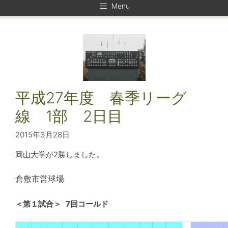
Menu
平成27年度 春季リーグ
線 1部 2日目
2015年3月28日
岡山大学が2勝しました。
倉敷市営球場
＜第１試合＞ 7回コールド