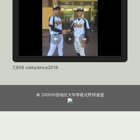
7,958 visits/since2018
© 2005中国地区大学準硬式野球連盟