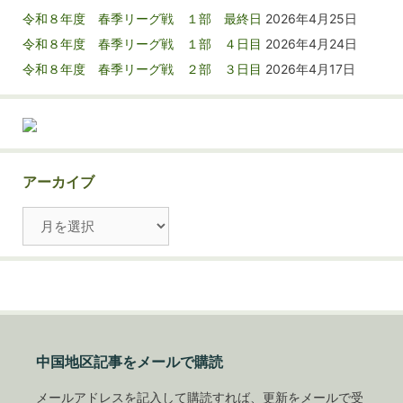
令和８年度 春季リーグ戦 １部 最終日
2026年4月25日
令和８年度 春季リーグ戦 １部 ４日目
2026年4月24日
令和８年度 春季リーグ戦 ２部 ３日目
2026年4月17日
アーカイブ
ア
ー
カ
イ
ブ
中国地区記事をメールで購読
メールアドレスを記入して購読すれば、更新をメールで受