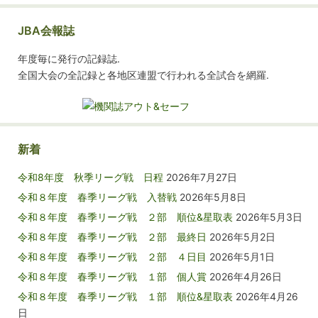
JBA会報誌
年度毎に発行の記録誌.
全国大会の全記録と各地区連盟で行われる全試合を網羅.
新着
令和8年度 秋季リーグ戦 日程
2026年7月27日
令和８年度 春季リーグ戦 入替戦
2026年5月8日
令和８年度 春季リーグ戦 ２部 順位&星取表
2026年5月3日
令和８年度 春季リーグ戦 ２部 最終日
2026年5月2日
令和８年度 春季リーグ戦 ２部 ４日目
2026年5月1日
令和８年度 春季リーグ戦 １部 個人賞
2026年4月26日
令和８年度 春季リーグ戦 １部 順位&星取表
2026年4月26
日