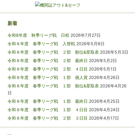
新着
令和8年度 秋季リーグ戦 日程
2026年7月27日
令和８年度 春季リーグ戦 入替戦
2026年5月8日
令和８年度 春季リーグ戦 ２部 順位&星取表
2026年5月3日
令和８年度 春季リーグ戦 ２部 最終日
2026年5月2日
令和８年度 春季リーグ戦 ２部 ４日目
2026年5月1日
令和８年度 春季リーグ戦 １部 個人賞
2026年4月26日
令和８年度 春季リーグ戦 １部 順位&星取表
2026年4月26
日
令和８年度 春季リーグ戦 １部 最終日
2026年4月25日
令和８年度 春季リーグ戦 １部 ４日目
2026年4月24日
令和８年度 春季リーグ戦 ２部 ３日目
2026年4月17日