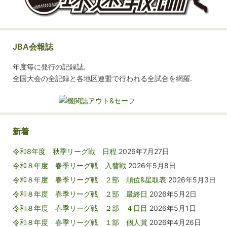
JBA会報誌
年度毎に発行の記録誌.
全国大会の全記録と各地区連盟で行われる全試合を網羅.
新着
令和8年度 秋季リーグ戦 日程
2026年7月27日
令和８年度 春季リーグ戦 入替戦
2026年5月8日
令和８年度 春季リーグ戦 ２部 順位&星取表
2026年5月3日
令和８年度 春季リーグ戦 ２部 最終日
2026年5月2日
令和８年度 春季リーグ戦 ２部 ４日目
2026年5月1日
令和８年度 春季リーグ戦 １部 個人賞
2026年4月26日