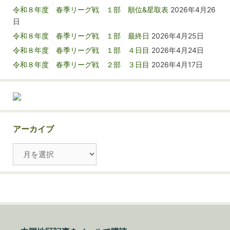
令和８年度 春季リーグ戦 １部 順位&星取表
2026年4月26
日
令和８年度 春季リーグ戦 １部 最終日
2026年4月25日
令和８年度 春季リーグ戦 １部 ４日目
2026年4月24日
令和８年度 春季リーグ戦 ２部 ３日目
2026年4月17日
アーカイブ
ア
ー
カ
イ
ブ