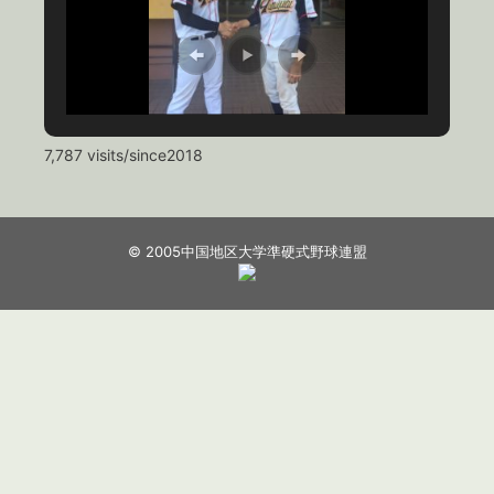
7,787 visits/since2018
© 2005中国地区大学準硬式野球連盟