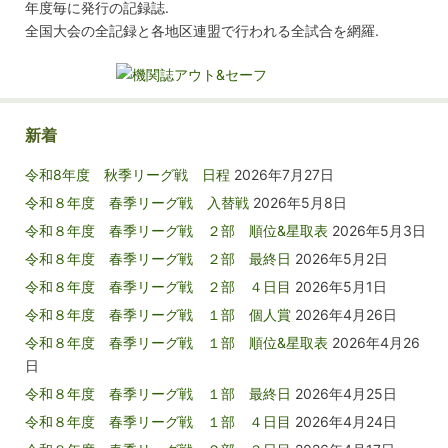
年度毎に発行の記録誌.
全国大会の全記録と各地区連盟で行われる全試合を網羅.
新着
令和8年度 秋季リーグ戦 日程
2026年7月27日
令和８年度 春季リーグ戦 入替戦
2026年5月8日
令和８年度 春季リーグ戦 ２部 順位&星取表
2026年5月3日
令和８年度 春季リーグ戦 ２部 最終日
2026年5月2日
令和８年度 春季リーグ戦 ２部 ４日目
2026年5月1日
令和８年度 春季リーグ戦 １部 個人賞
2026年4月26日
令和８年度 春季リーグ戦 １部 順位&星取表
2026年4月26
日
令和８年度 春季リーグ戦 １部 最終日
2026年4月25日
令和８年度 春季リーグ戦 １部 ４日目
2026年4月24日