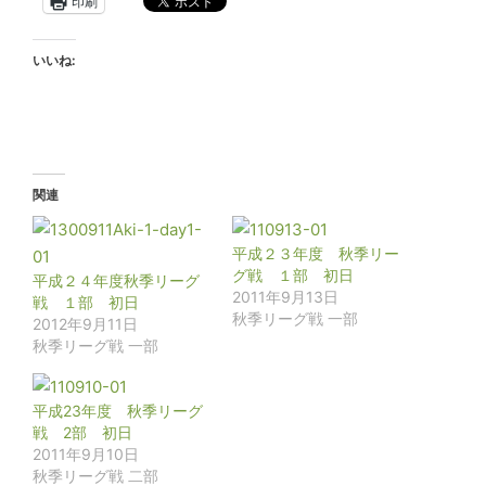
印刷
いいね:
関連
平成２３年度 秋季リー
グ戦 １部 初日
平成２４年度秋季リーグ
2011年9月13日
戦 １部 初日
秋季リーグ戦 一部
2012年9月11日
秋季リーグ戦 一部
平成23年度 秋季リーグ
戦 2部 初日
2011年9月10日
秋季リーグ戦 二部