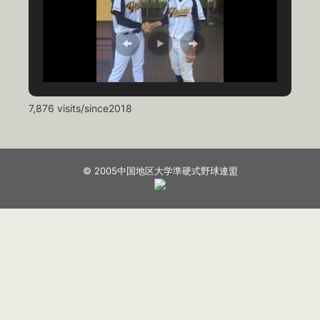
7,876 visits/since2018
© 2005中国地区大学準硬式野球連盟