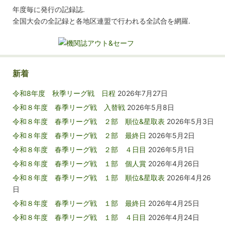
年度毎に発行の記録誌.
全国大会の全記録と各地区連盟で行われる全試合を網羅.
新着
令和8年度 秋季リーグ戦 日程
2026年7月27日
令和８年度 春季リーグ戦 入替戦
2026年5月8日
令和８年度 春季リーグ戦 ２部 順位&星取表
2026年5月3日
令和８年度 春季リーグ戦 ２部 最終日
2026年5月2日
令和８年度 春季リーグ戦 ２部 ４日目
2026年5月1日
令和８年度 春季リーグ戦 １部 個人賞
2026年4月26日
令和８年度 春季リーグ戦 １部 順位&星取表
2026年4月26
日
令和８年度 春季リーグ戦 １部 最終日
2026年4月25日
令和８年度 春季リーグ戦 １部 ４日目
2026年4月24日