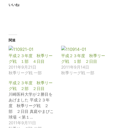
いいね:
関連
平成２３年度 秋季リー
平成２３年度 秋季リー
グ戦 １部 ４日目
グ戦 １部 ２日目
2011年9月21日
2011年9月14日
秋季リーグ戦 一部
秋季リーグ戦 一部
平成２３年度 秋季リー
グ戦 ２部 ２日目
川崎医科大学が２勝目を
あげました 平成２３年
度 秋季リーグ戦 ２
部 ２日目 真庭やまびこ
球場 ＜第１…
2011年9月11日