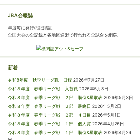
JBA会報誌
年度毎に発行の記録誌.
全国大会の全記録と各地区連盟で行われる全試合を網羅.
新着
令和8年度 秋季リーグ戦 日程
2026年7月27日
令和８年度 春季リーグ戦 入替戦
2026年5月8日
令和８年度 春季リーグ戦 ２部 順位&星取表
2026年5月3日
令和８年度 春季リーグ戦 ２部 最終日
2026年5月2日
令和８年度 春季リーグ戦 ２部 ４日目
2026年5月1日
令和８年度 春季リーグ戦 １部 個人賞
2026年4月26日
令和８年度 春季リーグ戦 １部 順位&星取表
2026年4月26
日