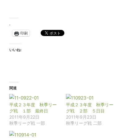
.
印刷
いいね:
関連
平成２３年度 秋季リー
平成２３年度 秋季リー
グ戦 １部 最終日
グ戦 ２部 ５日目
2011年9月22日
2011年9月23日
秋季リーグ戦 一部
秋季リーグ戦 二部