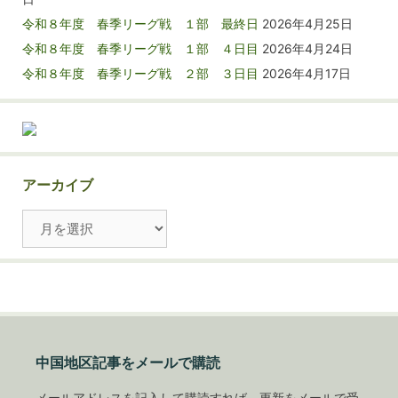
令和８年度 春季リーグ戦 １部 最終日
2026年4月25日
令和８年度 春季リーグ戦 １部 ４日目
2026年4月24日
令和８年度 春季リーグ戦 ２部 ３日目
2026年4月17日
アーカイブ
ア
ー
カ
イ
ブ
中国地区記事をメールで購読
メールアドレスを記入して購読すれば、更新をメールで受