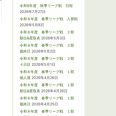
令和8年度 秋季リーグ戦 日程
2026年7月27日
令和８年度 春季リーグ戦 入替戦
2026年5月8日
令和８年度 春季リーグ戦 ２部
順位&星取表
2026年5月3日
令和８年度 春季リーグ戦 ２部
最終日
2026年5月2日
令和８年度 春季リーグ戦 ２部
４日目
2026年5月1日
令和８年度 春季リーグ戦 １部
個人賞
2026年4月26日
令和８年度 春季リーグ戦 １部
順位&星取表
2026年4月26日
令和８年度 春季リーグ戦 １部
最終日
2026年4月25日
令和８年度 春季リーグ戦 １部