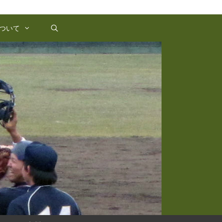
Instagram
Twitter
ついて