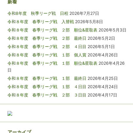
新着
令和8年度 秋季リーグ戦 日程
2026年7月27日
令和８年度 春季リーグ戦 入替戦
2026年5月8日
令和８年度 春季リーグ戦 ２部 順位&星取表
2026年5月3日
令和８年度 春季リーグ戦 ２部 最終日
2026年5月2日
令和８年度 春季リーグ戦 ２部 ４日目
2026年5月1日
令和８年度 春季リーグ戦 １部 個人賞
2026年4月26日
令和８年度 春季リーグ戦 １部 順位&星取表
2026年4月26
日
令和８年度 春季リーグ戦 １部 最終日
2026年4月25日
令和８年度 春季リーグ戦 １部 ４日目
2026年4月24日
令和８年度 春季リーグ戦 ２部 ３日目
2026年4月17日
アーカイブ